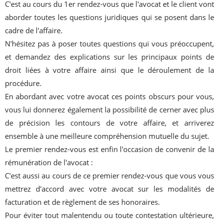
C'est au cours du 1er rendez-vous que l'avocat et le client vont
aborder toutes les questions juridiques qui se posent dans le
cadre de l'affaire.
N'hésitez pas à poser toutes questions qui vous préoccupent,
et demandez des explications sur les principaux points de
droit liées à votre affaire ainsi que le déroulement de la
procédure.
En abordant avec votre avocat ces points obscurs pour vous,
vous lui donnerez également la possibilité de cerner avec plus
de précision les contours de votre affaire, et arriverez
ensemble à une meilleure compréhension mutuelle du sujet.
Le premier rendez-vous est enfin l'occasion de convenir de la
rémunération de l'avocat :
C'est aussi au cours de ce premier rendez-vous que vous vous
mettrez d'accord avec votre avocat sur les modalités de
facturation et de règlement de ses honoraires.
Pour éviter tout malentendu ou toute contestation ultérieure,