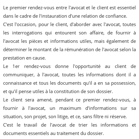
Le premier rendez-vous entre l'avocat et le client est essentiel
dans le cadre de l'instauration d'une relation de confiance.
C'est l'occasion, pour le client, d'aborder avec l'avocat, toutes
les interrogations qui entourent son affaire, de fournir à
l'avocat les pièces et informations utiles, mais également de
déterminer le montant de la rémunération de l'avocat selon la
prestation en cause.
Le 1er rendez-vous donne l'opportunité au client de
communiquer, à l'avocat, toutes les informations dont il a
connaissance et tous les documents qu'il a en sa possession,
et qu'il pense utiles à la constitution de son dossier.
Le client sera amené, pendant ce premier rendez-vous, à
fournir à l'avocat, un maximum d'informations sur sa
situation, son projet, son litige, et ce, sans filtre ni réserve.
C'est le travail de l'avocat de trier les informations et
documents essentiels au traitement du dossier.