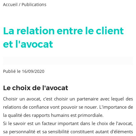
Accueil
/
Publications
La relation entre le client
et l'avocat
Publié le 16/09/2020
Le choix de l'avocat
Choisir un avocat, c'est choisir un partenaire avec lequel des
relations de confiance vont pouvoir se nouer. L'importance de
la qualité des rapports humains est primordiale.
Si le savoir est un facteur important dans le choix de l'avocat,
sa personnalité et sa sensibilité constituent autant d'éléments