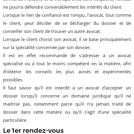
ne pourra défendre convenablement les intérêts du client.
Lorsque le lien de confiance est rompu, l'avocat, tout comme
le client, peut décider de se décharger du dossier et de
conseiller son client de trouver un autre avocat.
Lorsque le client choisit son avocat, il se base principalement
sur la spécialité concernée par son dossier.
Il est en effet recommandé de s'adresser à un avocat
spécialisé ou à tout le moins compétent en la matière, afin
d'obtenir les conseils les plus avisés et expérimentés
possibles.
Il faut savoir qu'il est interdit à un avocat d'accepter un
dossier lorsqu'il concerne un domaine juridique qu'il ne
maitrise pas, notamment parce qu'il n'a jamais traité de
dossier dans cette matière ou qu'il s'agit d'une spécialité
particulière.
Le 1er rendez-vous