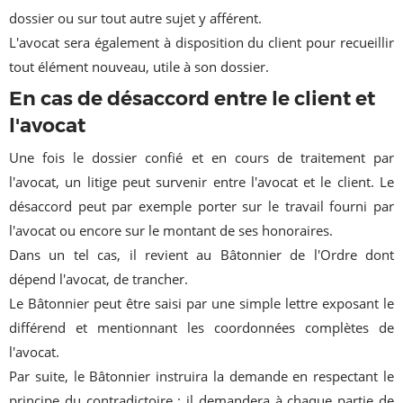
dossier ou sur tout autre sujet y afférent.
L'avocat sera également à disposition du client pour recueillir
tout élément nouveau, utile à son dossier.
En cas de désaccord entre le client et
l'avocat
Une fois le dossier confié et en cours de traitement par
l'avocat, un litige peut survenir entre l'avocat et le client. Le
désaccord peut par exemple porter sur le travail fourni par
l'avocat ou encore sur le montant de ses honoraires.
Dans un tel cas, il revient au Bâtonnier de l'Ordre dont
dépend l'avocat, de trancher.
Le Bâtonnier peut être saisi par une simple lettre exposant le
différend et mentionnant les coordonnées complètes de
l'avocat.
Par suite, le Bâtonnier instruira la demande en respectant le
principe du contradictoire : il demandera à chaque partie de