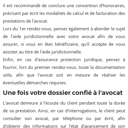
il est recommandé de conclure une convention d'honoraires,
précisant par écrit les modalités de calcul et de facturation des
prestations de l'avocat.
Lors du 1er rendez-vous, pensez également à aborder le sujet
de l'aide juridictionnelle avec votre avocat afin de vous
assurer, si vous en êtes bénéficiaire, qu'il accepte de vous
assister au titre de l'aide juridictionnelle.
Enfin, en cas d'assurance protection juridique, pensez à
fournir, lors du premier rendez-vous, toute la documentation
utile, afin que l'avocat soit en mesure de réaliser les
éventuelles démarches requises.
Une fois votre dossier confié à l'avocat
L'avocat demeure à l'écoute du client pendant toute la durée
de sa prestation. Ainsi, en cas d'interrogations, le client peut
consulter son avocat, par téléphone ou par écrit, afin
d'obtenir des informations sur l'état d'avancement de son