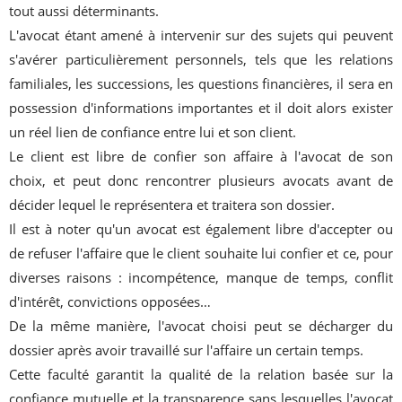
tout aussi déterminants.
L'avocat étant amené à intervenir sur des sujets qui peuvent
s'avérer particulièrement personnels, tels que les relations
familiales, les successions, les questions financières, il sera en
possession d'informations importantes et il doit alors exister
un réel lien de confiance entre lui et son client.
Le client est libre de confier son affaire à l'avocat de son
choix, et peut donc rencontrer plusieurs avocats avant de
décider lequel le représentera et traitera son dossier.
Il est à noter qu'un avocat est également libre d'accepter ou
de refuser l'affaire que le client souhaite lui confier et ce, pour
diverses raisons : incompétence, manque de temps, conflit
d'intérêt, convictions opposées…
De la même manière, l'avocat choisi peut se décharger du
dossier après avoir travaillé sur l'affaire un certain temps.
Cette faculté garantit la qualité de la relation basée sur la
confiance mutuelle et la transparence sans lesquelles l'avocat