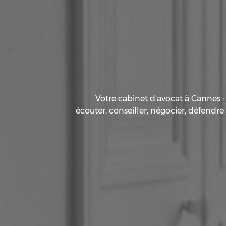
Votre cabinet d'avocat à Cannes :
écouter, conseiller, négocier, défendre